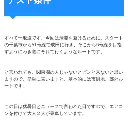
テスト条件
すべて一般道です。今回は渋滞を避けるために、スタート
の千葉市から51号線で成田に行き、そこから6号線を目指
すようにわき道にそれて行くようなルートです。
と言われても、関東圏の人じゃないとピンと来ないと思い
ますので、簡単に言いますと、基本的には市街地、郊外ル
ートです。
この日は猛暑日とニュースで言われた日ですので、エアコ
ンを付けて大人２人が乗車しています。