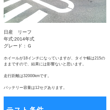
日産 リーフ
年式:2014年式
グレード：Ｇ
ホイールが18インチになっていますが、タイヤ幅は215の
ままですので、結果には影響ないと思います。
走行距離は32000kmです。
バッテリー容量は12セグあります。