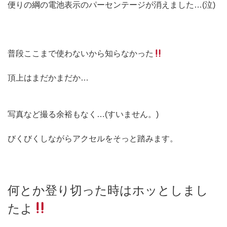
便りの綱の電池表示のパーセンテージが消えました…(泣)
普段ここまで使わないから知らなかった
頂上はまだかまだか…
写真など撮る余裕もなく…(すいません。)
びくびくしながらアクセルをそっと踏みます。
何とか登り切った時はホッとしまし
たよ