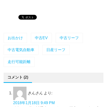
お出かけ
中古EV
中古リーフ
中古電気自動車
日産リーフ
走行可能距離
コメント (2)
きんさん
より:
2018年1月18日 9:49 PM