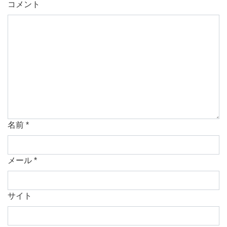
コメント
名前
*
メール
*
サイト