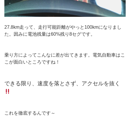
27.8km走って、走行可能距離がやっと100kmになりまし
た。因みに電池残量は60%残り8セグです。
乗り方によってこんなに差が出てきます。電気自動車はこ
こが面白いところですね！
できる限り、速度を落とさず、アクセルを抜く
これを徹底するんです～