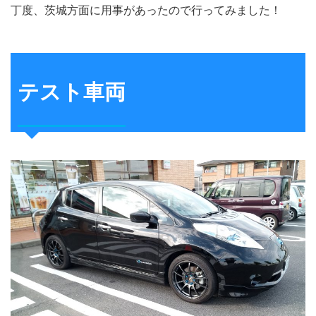
丁度、茨城方面に用事があったので行ってみました！
テスト車両