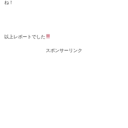
ね！
以上レポートでした
スポンサーリンク