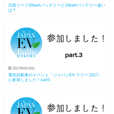
日産リーフ30kwhバッテリーと24kwhバッテリー違い
は？
2017年9月10日
電気自動車のイベント「ジャパンEV ラリー 2017」
に参加しました！part3