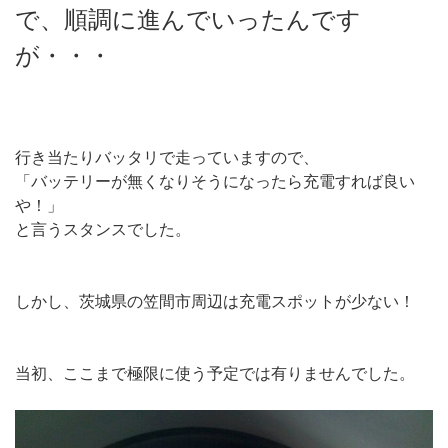
で、順調に進んでいったんです
が・・・
行き当たりバッタリで走っていますので、
「バッテリーが無くなりそうになったら充電すれば良い
や！」
と言うスタンスでした。
しかし、茨城県の笠間市周辺は充電スポットが少ない！
当初、ここまで極限に使う予定では有りませんでした。