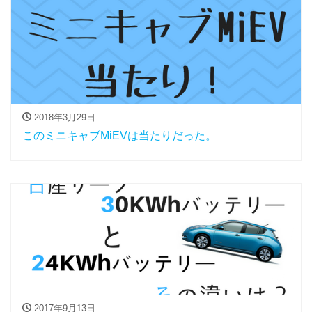
2018年3月29日
このミニキャブMiEVは当たりだった。
2017年9月13日