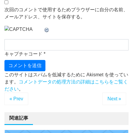
次回のコメントで使用するためブラウザーに自分の名前、
メールアドレス、サイトを保存する。
キャプチャコード
*
このサイトはスパムを低減するために Akismet を使ってい
ます。
コメントデータの処理方法の詳細はこちらをご覧く
ださい
。
« Prev
Next »
関連記事