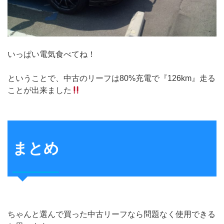
いっぱい電気食べてね！
ということで、中古のリーフは80%充電で『126km』走る
ことが出来ました
まとめ
ちゃんと選んで買った中古リーフなら問題なく使用できる