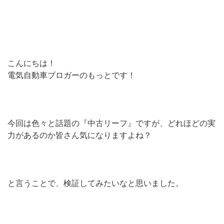
こんにちは！
電気自動車ブロガーのもっとです！
今回は色々と話題の『中古リーフ』ですが、どれほどの実
力があるのか皆さん気になりますよね？
と言うことで、検証してみたいなと思いました。