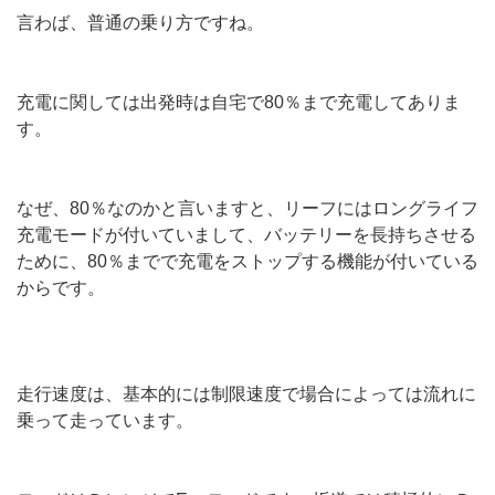
言わば、普通の乗り方ですね。
充電に関しては出発時は自宅で80％まで充電してありま
す。
なぜ、80％なのかと言いますと、リーフにはロングライフ
充電モードが付いていまして、バッテリーを長持ちさせる
ために、80％までで充電をストップする機能が付いている
からです。
走行速度は、基本的には制限速度で場合によっては流れに
乗って走っています。