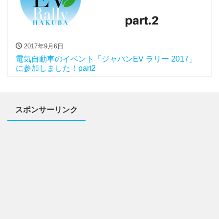
2017年9月6日
電気自動車のイベント「ジャパンEV ラリー 2017」
に参加しました！part2
スポンサーリンク