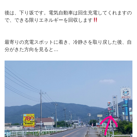
後は、下り坂です。電気自動車は回生充電してくれますの
で、できる限りエネルギーを回収します
最寄りの充電スポットに着き、冷静さを取り戻した後、自
分がきた方向を見ると…