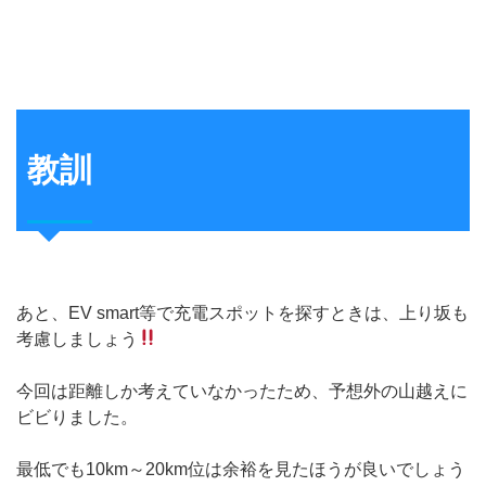
教訓
あと、EV smart等で充電スポットを探すときは、上り坂も
考慮しましょう
今回は距離しか考えていなかったため、予想外の山越えに
ビビりました。
最低でも10km～20km位は余裕を見たほうが良いでしょう