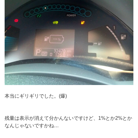
本当にギリギリでした。(爆)
残量は表示が消えて分かんないですけど、1%とか2%とか
なんじゃないですかね…