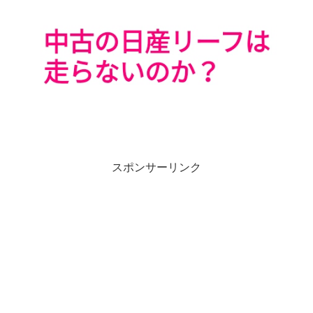
スポンサーリンク