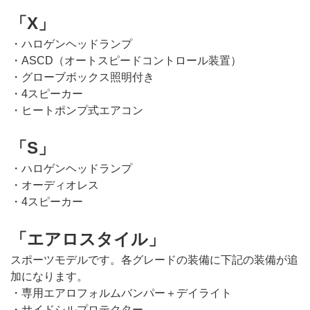
「X」
・ハロゲンヘッドランプ
・ASCD（オートスピードコントロール装置）
・グローブボックス照明付き
・4スピーカー
・ヒートポンプ式エアコン
「S」
・ハロゲンヘッドランプ
・オーディオレス
・4スピーカー
「エアロスタイル」
スポーツモデルです。各グレードの装備に下記の装備が追
加になります。
・専用エアロフォルムバンパー＋デイライト
・サイドシルプロテクター