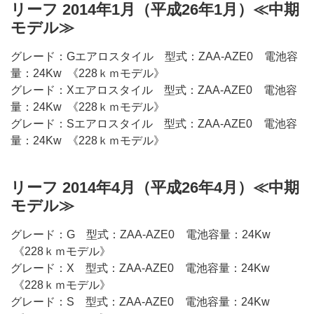
リーフ 2014年1月（平成26年1月）≪中期
モデル≫
グレード：Gエアロスタイル 型式：ZAA-AZE0 電池容
量：24Kw 《228ｋｍモデル》
グレード：Xエアロスタイル 型式：ZAA-AZE0 電池容
量：24Kw 《228ｋｍモデル》
グレード：Sエアロスタイル 型式：ZAA-AZE0 電池容
量：24Kw 《228ｋｍモデル》
リーフ 2014年4月（平成26年4月）≪中期
モデル≫
グレード：G 型式：ZAA-AZE0 電池容量：24Kw
《228ｋｍモデル》
グレード：X 型式：ZAA-AZE0 電池容量：24Kw
《228ｋｍモデル》
グレード：S 型式：ZAA-AZE0 電池容量：24Kw