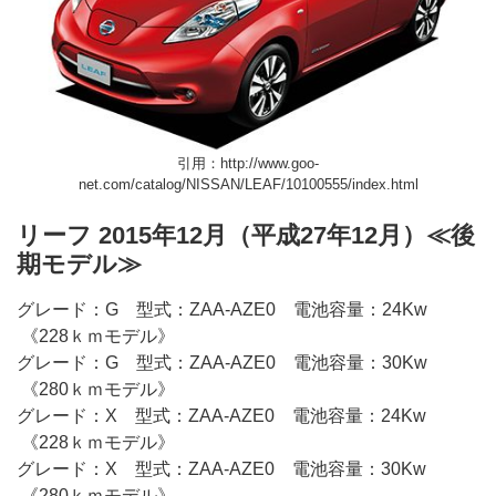
引用：http://www.goo-
net.com/catalog/NISSAN/LEAF/10100555/index.html
リーフ 2015年12月（平成27年12月）≪後
期モデル≫
グレード：G 型式：ZAA-AZE0 電池容量：24Kw
《228ｋｍモデル》
グレード：G 型式：ZAA-AZE0 電池容量：30Kw
《280ｋｍモデル》
グレード：X 型式：ZAA-AZE0 電池容量：24Kw
《228ｋｍモデル》
グレード：X 型式：ZAA-AZE0 電池容量：30Kw
《280ｋｍモデル》