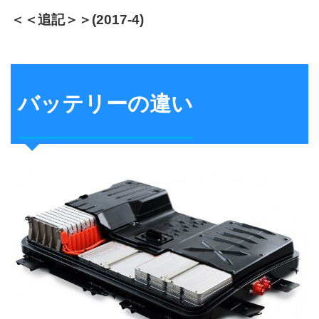
＜＜追記＞＞(2017-4)
バッテリーの違い