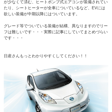
が少なくて済む、ヒートポンプ式エアコンが装備されてい
たり、シートヒーターが全車についているなど、EVには
欲しい装備が中期以降にはついています。
グレード等でついている装備が結構、異なりますのでリー
フは難しいです・・・実際に記事にしていてまとめづらい
です・・・
日産さんもっとわかりやすくしてください！！