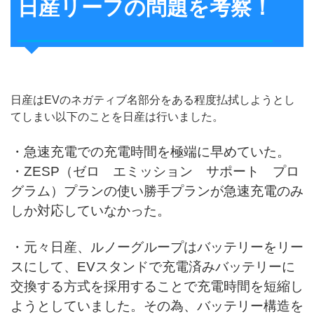
日産リーフの問題を考察！
日産はEVのネガティブ名部分をある程度払拭しようとし
てしまい以下のことを日産は行いました。
・急速充電での充電時間を極端に早めていた。
・ZESP（ゼロ エミッション サポート プロ
グラム）プランの使い勝手プランが急速充電のみ
しか対応していなかった。
・元々日産、ルノーグループはバッテリーをリー
スにして、EVスタンドで充電済みバッテリーに
交換する方式を採用することで充電時間を短縮し
ようとしていました。その為、バッテリー構造を