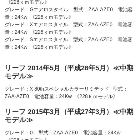
《228ｋｍモデル》
グレード：Gエアロスタイル 型式：ZAA-AZE0 電池容
量：24Kw 《228ｋｍモデル》
グレード：Xエアロスタイル 型式：ZAA-AZE0 電池容
量：24Kw 《228ｋｍモデル》
グレード：Sエアロスタイル 型式：ZAA-AZE0 電池容
量：24Kw 《228ｋｍモデル》
リーフ 2014年5月（平成26年5月）≪中期
モデル≫
グレード：X 80thスペシャルカラーリミテッド 型式：
ZAA-AZE0 電池容量：24Kw 《228ｋｍモデル》
リーフ 2015年3月（平成27年3月）≪中期
モデル≫
グレード：G 型式：ZAA-AZE0 電池容量：24Kw