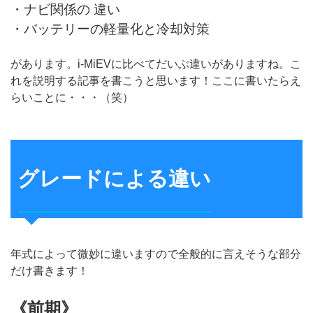
・ナビ関係の 違い
・バッテリーの軽量化と冷却対策
があります。i-MiEVに比べてだいぶ違いがありますね。こ
れを説明する記事を書こうと思います！ここに書いたらえ
らいことに・・・（笑）
グレードによる違い
年式によって微妙に違いますので全般的に言えそうな部分
だけ書きます！
《前期》