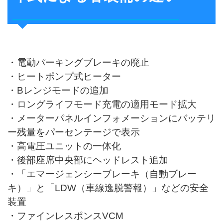
・電動パーキングブレーキの廃止
・ヒートポンプ式ヒーター
・Bレンジモードの追加
・ロングライフモード充電の適用モード拡大
・メーターパネルインフォメーションにバッテリ
ー残量をパーセンテージで表示
・高電圧ユニットの一体化
・後部座席中央部にヘッドレスト追加
・「エマージェンシーブレーキ（自動ブレー
キ）」と「LDW（車線逸脱警報）」などの安全
装置
・ファインレスポンスVCM