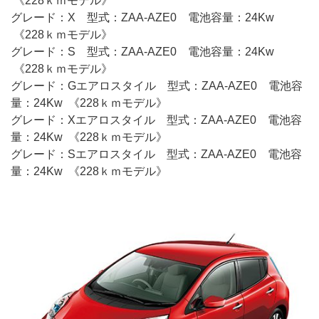
《228ｋｍモデル》
グレード：X 型式：ZAA-AZE0 電池容量：24Kw
《228ｋｍモデル》
グレード：S 型式：ZAA-AZE0 電池容量：24Kw
《228ｋｍモデル》
グレード：Gエアロスタイル 型式：ZAA-AZE0 電池容
量：24Kw 《228ｋｍモデル》
グレード：Xエアロスタイル 型式：ZAA-AZE0 電池容
量：24Kw 《228ｋｍモデル》
グレード：Sエアロスタイル 型式：ZAA-AZE0 電池容
量：24Kw 《228ｋｍモデル》