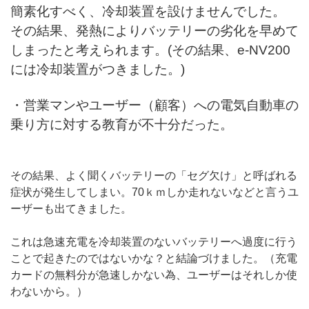
簡素化すべく、冷却装置を設けませんでした。
その結果、発熱によりバッテリーの劣化を早めて
しまったと考えられます。(その結果、e-NV200
には冷却装置がつきました。)
・営業マンやユーザー（顧客）への電気自動車の
乗り方に対する教育が不十分だった。
その結果、よく聞くバッテリーの「セグ欠け」と呼ばれる
症状が発生してしまい。70ｋｍしか走れないなどと言うユ
ーザーも出てきました。
これは急速充電を冷却装置のないバッテリーへ過度に行う
ことで起きたのではないかな？と結論づけました。（充電
カードの無料分が急速しかない為、ユーザーはそれしか使
わないから。）