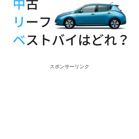
スポンサーリンク