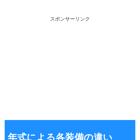
スポンサーリンク
年式による各装備の違い