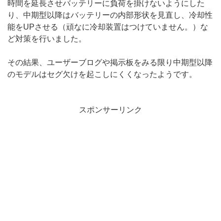
時間を延長させバッテリーに負荷を掛けないようにした
り、中期型以降はバッテリーの内部形状を見直し、冷却性
能をUPさせる（頑なに冷却装置はつけていません。）な
ど対策を行いました。
その結果、ユーザーブログや掲示板をみる限り中期型以降
のモデルはセグ欠けを起こしにくくなったようです。
スポンサーリンク