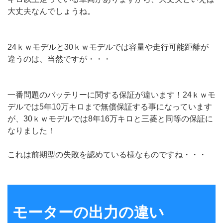
大丈夫なんでしょうね。
24ｋｗモデルと30ｋｗモデルでは容量や走行可能距離が
違うのは、当然ですが・・・
一番問題のバッテリーに関する保証が違います！24ｋｗモ
デルでは5年10万キロまで無償保証する事になっています
が、30ｋｗモデルでは8年16万キロと三菱と同等の保証に
なりました！
これは前期型の失敗を認めている様なものですね・・・
モーターの出力の違い