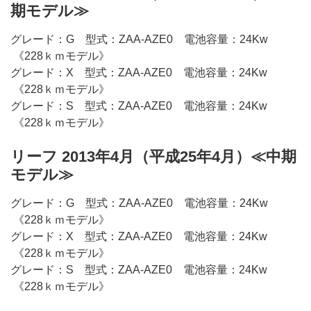
期モデル≫
グレード：G 型式：ZAA-AZE0 電池容量：24Kw
《228ｋｍモデル》
グレード：X 型式：ZAA-AZE0 電池容量：24Kw
《228ｋｍモデル》
グレード：S 型式：ZAA-AZE0 電池容量：24Kw
《228ｋｍモデル》
リーフ 2013年4月（平成25年4月）≪中期
モデル≫
グレード：G 型式：ZAA-AZE0 電池容量：24Kw
《228ｋｍモデル》
グレード：X 型式：ZAA-AZE0 電池容量：24Kw
《228ｋｍモデル》
グレード：S 型式：ZAA-AZE0 電池容量：24Kw
《228ｋｍモデル》