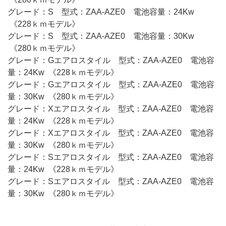
グレード：S 型式：ZAA-AZE0 電池容量：24Kw
《228ｋｍモデル》
グレード：S 型式：ZAA-AZE0 電池容量：30Kw
《280ｋｍモデル》
グレード：Gエアロスタイル 型式：ZAA-AZE0 電池容
量：24Kw 《228ｋｍモデル》
グレード：Gエアロスタイル 型式：ZAA-AZE0 電池容
量：30Kw 《280ｋｍモデル》
グレード：Xエアロスタイル 型式：ZAA-AZE0 電池容
量：24Kw 《228ｋｍモデル》
グレード：Xエアロスタイル 型式：ZAA-AZE0 電池容
量：30Kw 《280ｋｍモデル》
グレード：Sエアロスタイル 型式：ZAA-AZE0 電池容
量：24Kw 《228ｋｍモデル》
グレード：Sエアロスタイル 型式：ZAA-AZE0 電池容
量：30Kw 《280ｋｍモデル》