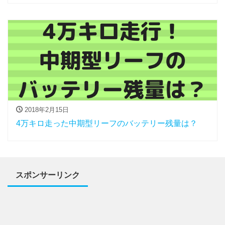
2018年2月15日
4万キロ走った中期型リーフのバッテリー残量は？
スポンサーリンク