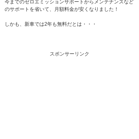
今までのゼロエミッションサポートからメンテナンスなど
のサポートを省いて、月額料金が安くなりました！
しかも、新車では2年も無料だとは・・・
スポンサーリンク