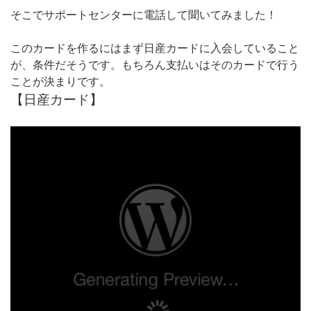
そこでサポートセンターに電話して聞いてみました！
このカードを作るにはまず日産カードに入会していること
が、条件だそうです。もちろん支払いはそのカードで行う
ことが決まりです。
【日産カード】