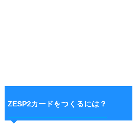
ZESP2カードをつくるには？