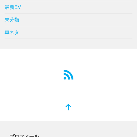
最新EV
未分類
車ネタ
プロフィール