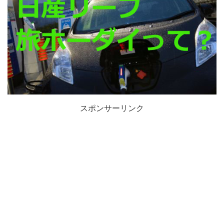
スポンサーリンク