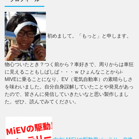
初めまして。「もっと」と申します。
物心ついたとき？つく前から？車好きで、周りからは車狂
に見えることもしばしば・・・ｗ ひょんなことからi-
MIVEに乗ることになり、EV（電気自動車）の素晴らしさ
を味わいました。自分自身誤解していたことや発見があっ
たので、皆さんに発信していきたいなと思い製作しまし
た。ぜひ、読んでみてください。