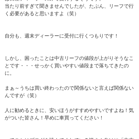
当たり前すぎて聞きませんでしたが、たぶん、リーフで行
く必要があると思いますよ（笑）
自分も、週末ディーラーに受付に行くつもりです！
しかし、困ったことは中古リーフの値段が上がりそうなこ
とです・・・せっかく買いやすい値段まで落ちてきたの
に。
まぁ～うちは買い終わったので関係ないと言えば関係ない
んですが（笑）
人に勧めるときに、安いほうがすすめやすいですよね！気
がついた皆さん！早めに車買ってください！