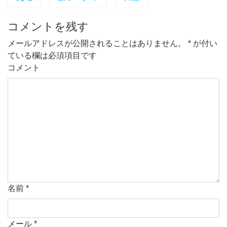
コメントを残す
メールアドレスが公開されることはありません。
*
が付い
ている欄は必須項目です
コメント
名前
*
メール
*