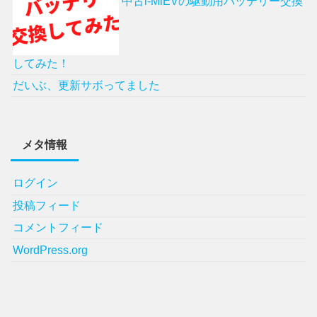
中古i-MiEVの駆動用バッテリー交換
してみた！
だいぶ、更新サボってました
メタ情報
ログイン
投稿フィード
コメントフィード
WordPress.org