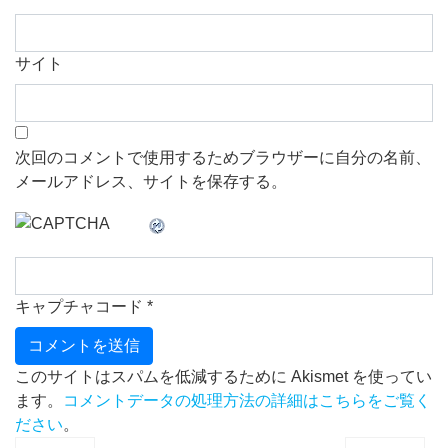
サイト
次回のコメントで使用するためブラウザーに自分の名前、
メールアドレス、サイトを保存する。
キャプチャコード
*
このサイトはスパムを低減するために Akismet を使ってい
ます。
コメントデータの処理方法の詳細はこちらをご覧く
ださい
。