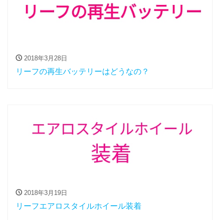
2018年3月28日
リーフの再生バッテリーはどうなの？
2018年3月19日
リーフエアロスタイルホイール装着