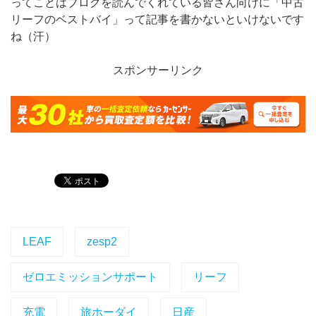
ってことはブログを読んでくれている皆さん向けに「中古
リーフのベストバイ」って記事を書かないといけないです
ね（汗）
スポンサーリンク
LEAF
zesp2
ゼロエミッションサポート
リーフ
充電
旅ホーダイ
日産