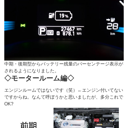
中期・後期型からバッテリー残量のパーセンテージ表示が
されるようになりました。
◇モータールーム編◇
エンジンルームではないです（笑）←エンジン付いてない
ですからね。なんて呼ぼうかと思いましたが、多分これで
OK?