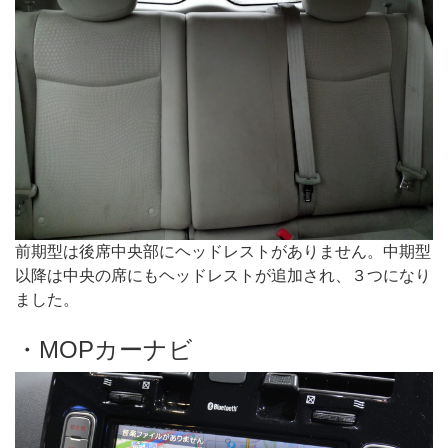
前期型は後席中央部にヘッドレストがありません。中期型
以降は中央の席にもヘッドレストが追加され、３つになり
ました。
・MOPカーナビ