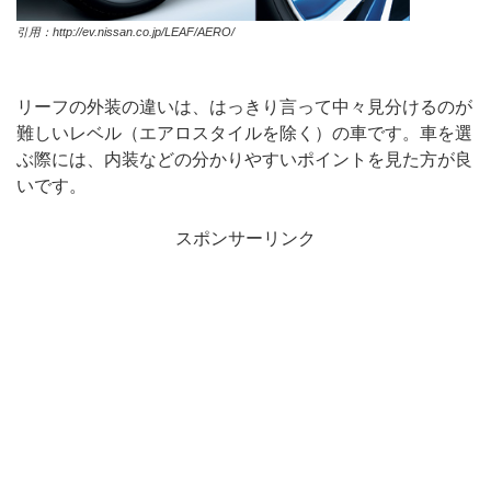
引用：http://ev.nissan.co.jp/LEAF/AERO/
リーフの外装の違いは、はっきり言って中々見分けるのが
難しいレベル（エアロスタイルを除く）の車です。車を選
ぶ際には、内装などの分かりやすいポイントを見た方が良
いです。
スポンサーリンク