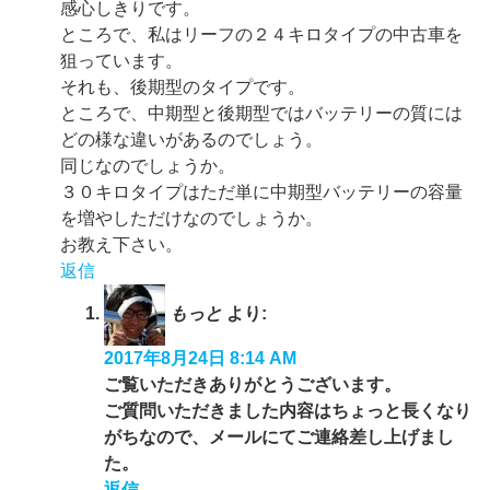
感心しきりです。
ところで、私はリーフの２４キロタイプの中古車を
狙っています。
それも、後期型のタイプです。
ところで、中期型と後期型ではバッテリーの質には
どの様な違いがあるのでしょう。
同じなのでしょうか。
３０キロタイプはただ単に中期型バッテリーの容量
を増やしただけなのでしょうか。
お教え下さい。
返信
もっと
より:
2017年8月24日 8:14 AM
ご覧いただきありがとうございます。
ご質問いただきました内容はちょっと長くなり
がちなので、メールにてご連絡差し上げまし
た。
返信