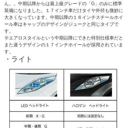
ん。。中期以降からは最上級グレードの「G」のみに標準
装備になりました。１７インチ車だけタイヤ外径も微妙に
大きくなっています。中期以降の１６インチスチールホイ
ール車はキャップのデザインがジュークと同じタイプで
す。
※エアロスタイルという中期以降にできた特別仕様車だと
また違うデザインの１７インチホイールが採用されていま
す。
・ライト