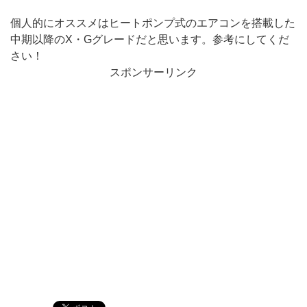
個人的にオススメはヒートポンプ式のエアコンを搭載した
中期以降のX・Gグレードだと思います。参考にしてくだ
さい！
スポンサーリンク