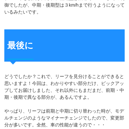
御でしたが、中期・後期型は３km/hまで行うようになって
いるみたいです。
最後に
どうでしたか？これで、リーフを見分けることができると
思いますよ！今回は、わかりやすい部分だけ、ピックアッ
プしてお届けしました、それ以外にもまだまだ、前期・中
期・後期で異なる部分が、あるんですよ。
やっぱり、リーフは前期と中期に切り替わった時が、モデ
ルチェンジのようなマイナーチェンジでしたので、変更部
分が多いです。全然、車の性能が違うので・・・