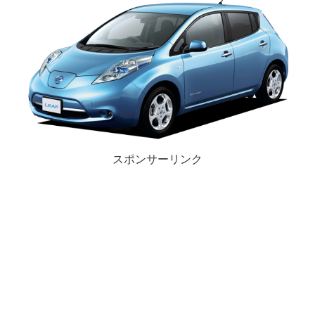
スポンサーリンク