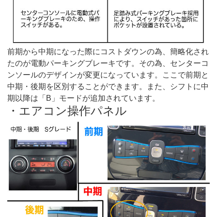
前期から中期になった際にコストダウンの為、簡略化され
たのが電動パーキングブレーキです。その為、センターコ
ンソールのデザインが変更になっています。ここで前期と
中期・後期を区別することができます。また、シフトに中
期以降は「B」モードが追加されています。
・エアコン操作パネル