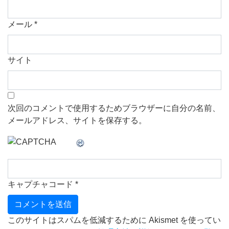
メール
*
サイト
次回のコメントで使用するためブラウザーに自分の名前、
メールアドレス、サイトを保存する。
キャプチャコード
*
このサイトはスパムを低減するために Akismet を使ってい