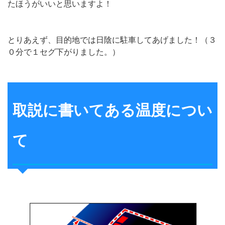
たほうがいいと思いますよ！
とりあえず、目的地では日陰に駐車してあげました！（３
０分で１セグ下がりました。）
取説に書いてある温度につい
て