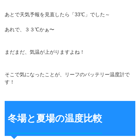
あとで天気予報を見直したら「33℃」でした～
あれで、３３℃かぁ〜
まだまだ、気温が上がりますよね！
そこで気になったことが、リーフのバッテリー温度計で
す！
冬場と夏場の温度比較