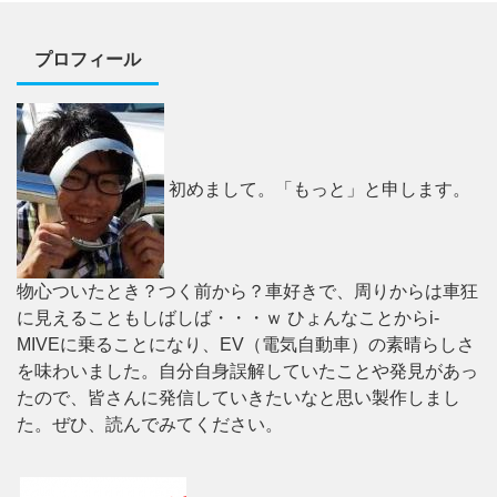
プロフィール
初めまして。「もっと」と申します。
物心ついたとき？つく前から？車好きで、周りからは車狂
に見えることもしばしば・・・ｗ ひょんなことからi-
MIVEに乗ることになり、EV（電気自動車）の素晴らしさ
を味わいました。自分自身誤解していたことや発見があっ
たので、皆さんに発信していきたいなと思い製作しまし
た。ぜひ、読んでみてください。