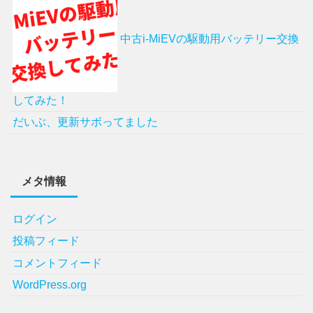
中古i-MiEVの駆動用バッテリー交換
してみた！
だいぶ、更新サボってました
メタ情報
ログイン
投稿フィード
コメントフィード
WordPress.org