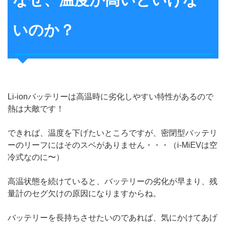
いのか？
Li-ionバッテリーは高温時に劣化しやすい特性があるので
熱は大敵です！
できれば、温度を下げたいところですが、密閉型バッテリ
ーのリーフにはそのスベがありません・・・（i-MiEVは空
冷式なのに〜）
高温状態を続けていると、バッテリーの劣化が早まり、残
量計のセグ欠けの原因になりますからね。
バッテリーを長持ちさせたいのであれば、気にかけてあげ