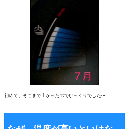
初めて、そこまで上がったのでびっくりでした〜
なぜ、温度が高いといけな