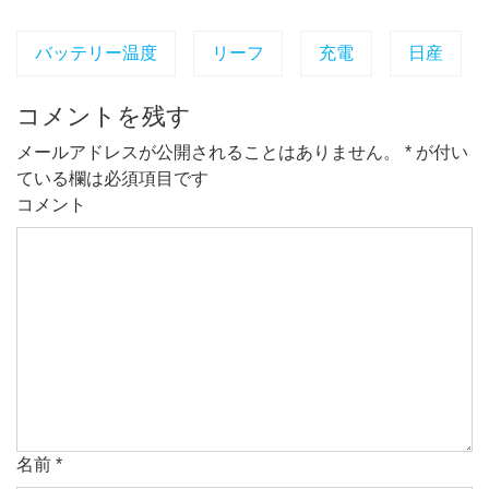
バッテリー温度
リーフ
充電
日産
コメントを残す
メールアドレスが公開されることはありません。
*
が付い
ている欄は必須項目です
コメント
名前
*