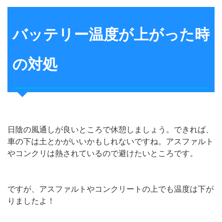
バッテリー温度が上がった時
の対処
日陰の風通しが良いところで休憩しましょう。できれば、
車の下は土とかがいいかもしれないですね。アスファルト
やコンクリは熱されているので避けたいところです。
ですが、アスファルトやコンクリートの上でも温度は下が
りましたよ！