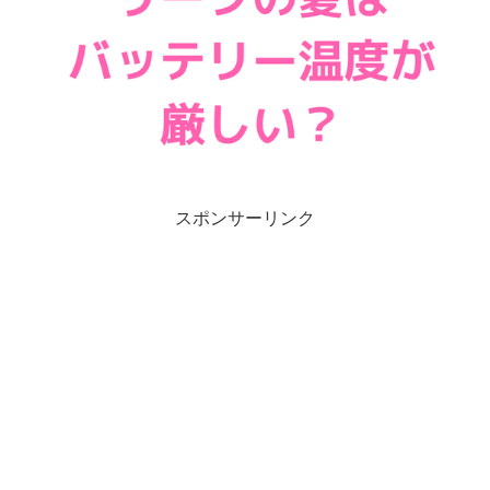
スポンサーリンク