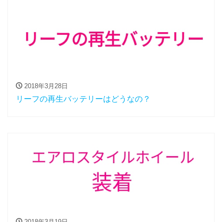
2018年3月28日
リーフの再生バッテリーはどうなの？
2018年3月19日