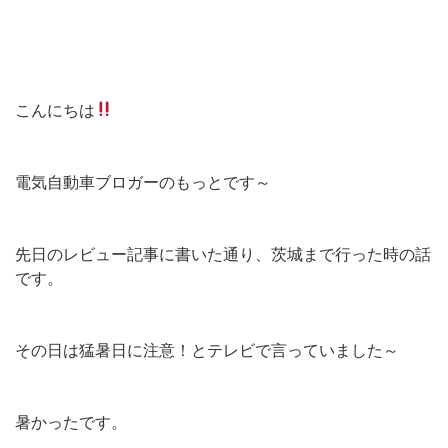
こんにちは
電気自動車ブロガーのもっとです～
先日のレビュー記事に書いた通り、茨城まで行った時の話
です。
その日は猛暑日に注意！とテレビで言っていました～
暑かったです。