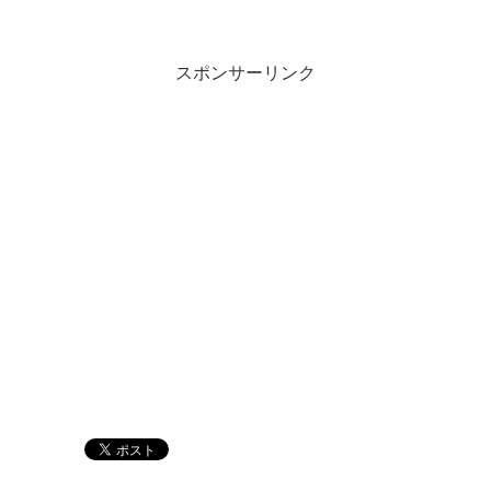
スポンサーリンク