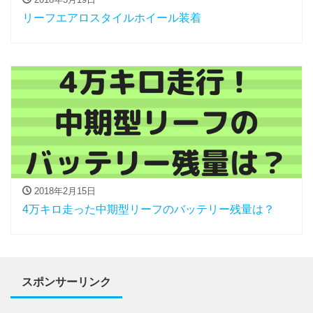
リーフエアロスタイルホイール装着
2018年2月15日
4万キロ走った中期型リーフのバッテリー残量は？
スポンサーリンク