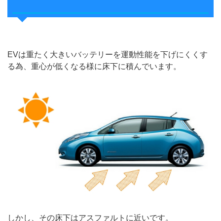
EVは重たく大きいバッテリーを運動性能を下げにくくす
る為、重心が低くなる様に床下に積んでいます。
しかし、その床下はアスファルトに近いです。