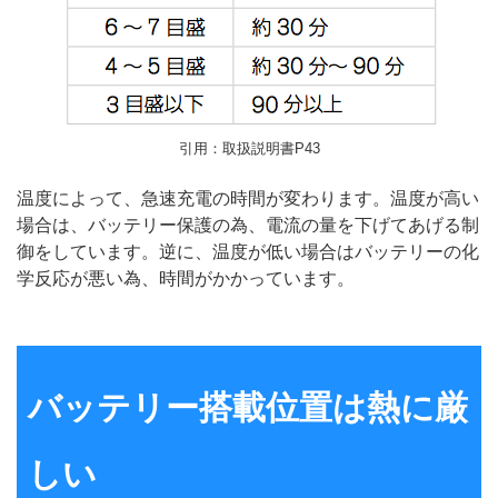
引用：取扱説明書P43
温度によって、急速充電の時間が変わります。温度が高い
場合は、バッテリー保護の為、電流の量を下げてあげる制
御をしています。逆に、温度が低い場合はバッテリーの化
学反応が悪い為、時間がかかっています。
バッテリー搭載位置は熱に厳
しい