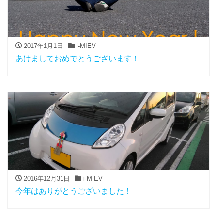
2017年1月1日
i-MIEV
あけましておめでとうございます！
2016年12月31日
i-MIEV
今年はありがとうございました！