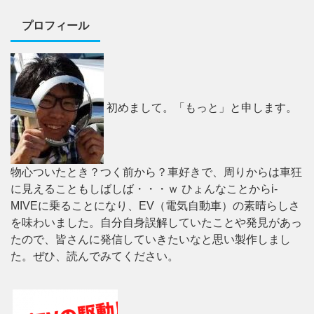
プロフィール
初めまして。「もっと」と申します。
物心ついたとき？つく前から？車好きで、周りからは車狂
に見えることもしばしば・・・ｗ ひょんなことからi-
MIVEに乗ることになり、EV（電気自動車）の素晴らしさ
を味わいました。自分自身誤解していたことや発見があっ
たので、皆さんに発信していきたいなと思い製作しまし
た。ぜひ、読んでみてください。