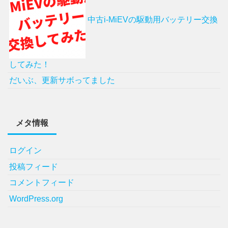
中古i-MiEVの駆動用バッテリー交換
してみた！
だいぶ、更新サボってました
メタ情報
ログイン
投稿フィード
コメントフィード
WordPress.org