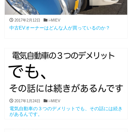
2017年2月12日
i-MIEV
中古EVオーナーはどんな人が買っているのか？
2017年1月24日
i-MIEV
電気自動車の３つのデメリットでも、その話には続き
があるんです。