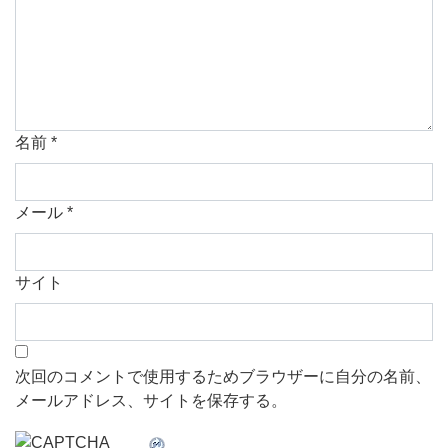
名前
*
メール
*
サイト
次回のコメントで使用するためブラウザーに自分の名前、
メールアドレス、サイトを保存する。