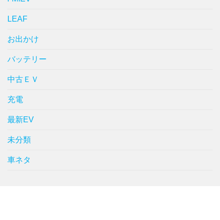
LEAF
お出かけ
バッテリー
中古ＥＶ
充電
最新EV
未分類
車ネタ