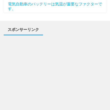
電気自動車のバッテリーは気温が重要なファクターで
す。
スポンサーリンク