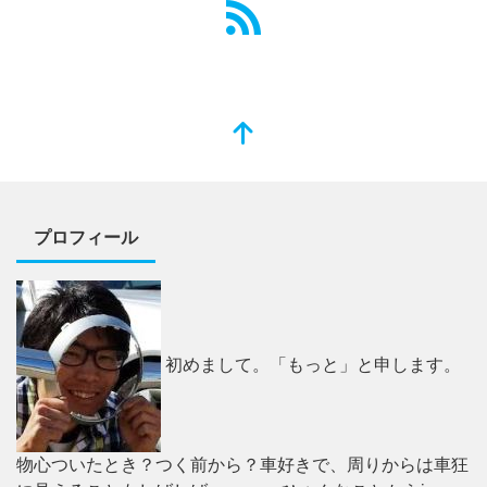
プロフィール
初めまして。「もっと」と申します。
物心ついたとき？つく前から？車好きで、周りからは車狂