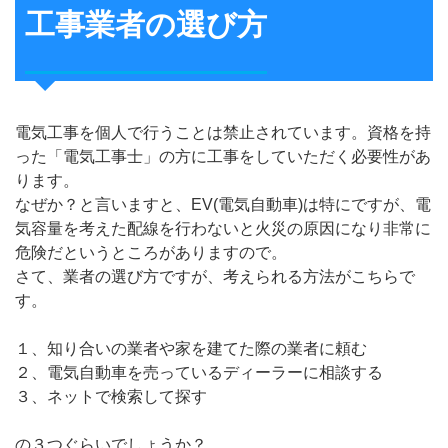
工事業者の選び方
電気工事を個人で行うことは禁止されています。資格を持
った「電気工事士」の方に工事をしていただく必要性があ
ります。
なぜか？と言いますと、EV(電気自動車)は特にですが、電
気容量を考えた配線を行わないと火災の原因になり非常に
危険だというところがありますので。
さて、業者の選び方ですが、考えられる方法がこちらで
す。
１、知り合いの業者や家を建てた際の業者に頼む
２、電気自動車を売っているディーラーに相談する
３、ネットで検索して探す
の３つぐらいでしょうか？