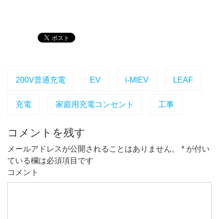
200V普通充電
EV
i-MIEV
LEAF
充電
家庭用充電コンセント
工事
コメントを残す
メールアドレスが公開されることはありません。
*
が付い
ている欄は必須項目です
コメント