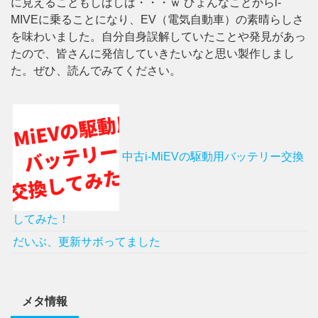
に見えることもしばしば・・・ｗ ひょんなことからi-
MIVEに乗ることになり、EV（電気自動車）の素晴らしさ
を味わいました。自分自身誤解していたことや発見があっ
たので、皆さんに発信していきたいなと思い製作しまし
た。ぜひ、読んでみてください。
中古i-MiEVの駆動用バッテリー交換
してみた！
だいぶ、更新サボってました
メタ情報