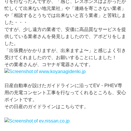
りを行なったんですが、「感じ、レスポンスはよかったが
忙しくて出来ない地元業社」や「連絡を寄こさない業者」
や「相談するとうちでは出来ないと言う業者」と苦戦しま
した・・・
ですが、少し遠方の業者で、安価に高品質なサービスを提
供している業者さんを発見しましたので、アポどりをしま
した。
「出張費がかかりますが、出来ますよ〜」と感じよく引き
受けてくれましたので、お願いすることにしました！
その業者さんが、コヤナギ電器さんです。
日産自動車が設けたガイドラインに沿ってEV・PHEV専
用の充電コンセント工事を行なってくれるところも、安心
ポイントです。
その日産のガイドラインはこちらです。