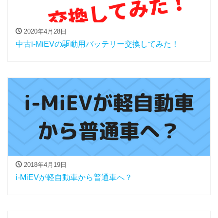
2020年4月28日
中古i-MiEVの駆動用バッテリー交換してみた！
2018年4月19日
i-MiEVが軽自動車から普通車へ？