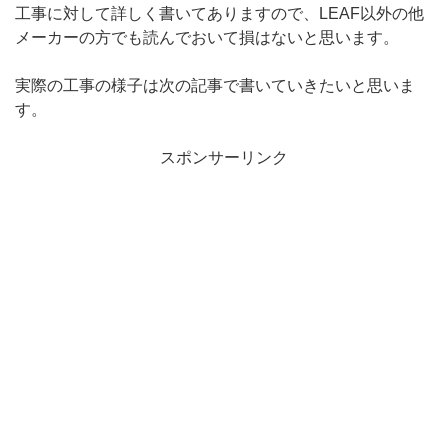
工事に対して詳しく書いてありますので、LEAF以外の他
メーカーの方でも読んでおいて損はないと思います。
実際の工事の様子は次の記事で書いていきたいと思いま
す。
スポンサーリンク