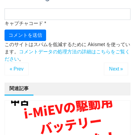
キャプチャコード
*
このサイトはスパムを低減するために Akismet を使ってい
ます。
コメントデータの処理方法の詳細はこちらをご覧く
ださい
。
« Prev
Next »
関連記事