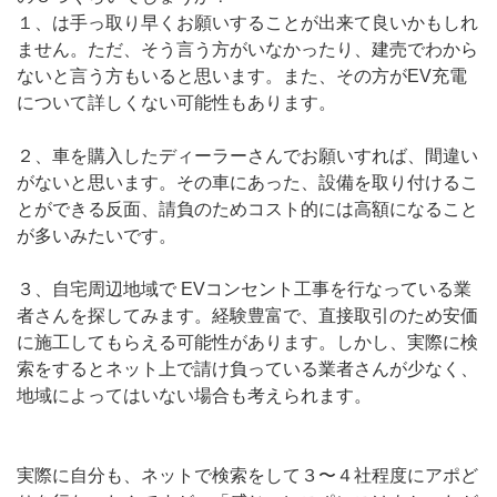
１、は手っ取り早くお願いすることが出来て良いかもしれ
ません。ただ、そう言う方がいなかったり、建売でわから
ないと言う方もいると思います。また、その方がEV充電
について詳しくない可能性もあります。
２、車を購入したディーラーさんでお願いすれば、間違い
がないと思います。その車にあった、設備を取り付けるこ
とができる反面、請負のためコスト的には高額になること
が多いみたいです。
３、自宅周辺地域で EVコンセント工事を行なっている業
者さんを探してみます。経験豊富で、直接取引のため安価
に施工してもらえる可能性があります。しかし、実際に検
索をするとネット上で請け負っている業者さんが少なく、
地域によってはいない場合も考えられます。
実際に自分も、ネットで検索をして３〜４社程度にアポど