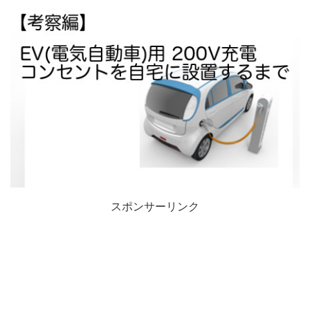
スポンサーリンク