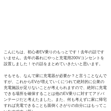
こんにちは、初心者EV乗りのもっとです！去年の話です
いません。去年の暮れにやっと充電用200Vコンセントを
設置しました！その話をまとめていきたいと思います。
そもそも、なんで家に充電器が必要か？と言うことなんで
すが、これからEVが増えていくにつれて絶対的に公衆の
充電施設が足りないことが考えられますので、絶対に充電
できる場所を確保することは他のEV乗りに対すてアドバ
ンテージだと考えたました。また、何も考えずに家に帰宅
すれば充電できることも面倒くさがりの自分にはもってこ