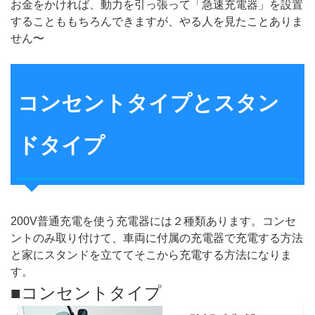
お金をかければ、動力を引っ張って「急速充電器」を設置
することももちろんできますが、やる人を見たことありま
せん〜
コンセントタイプとスタン
ドタイプ
200V普通充電を使う充電器には２種類あります。コンセ
ントのみ取り付けて、車両に付属の充電器で充電する方法
と家にスタンドを立ててそこから充電する方法になりま
す。
■コンセントタイプ