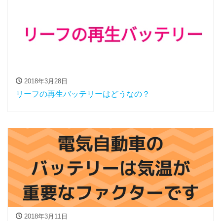
2018年3月28日
リーフの再生バッテリーはどうなの？
2018年3月11日