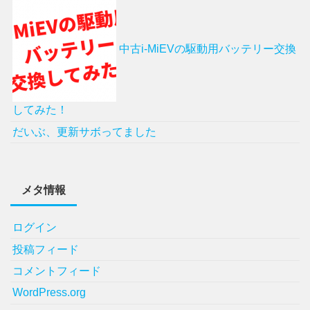
中古i-MiEVの駆動用バッテリー交換
してみた！
だいぶ、更新サボってました
メタ情報
ログイン
投稿フィード
コメントフィード
WordPress.org