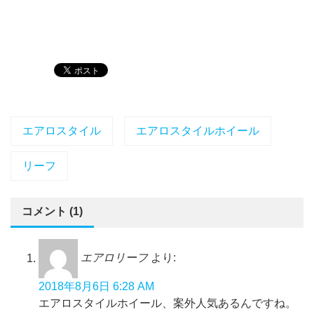
エアロスタイル
エアロスタイルホイール
リーフ
コメント (1)
エアロリーフ
より:
2018年8月6日 6:28 AM
エアロスタイルホイール、案外人気あるんですね。