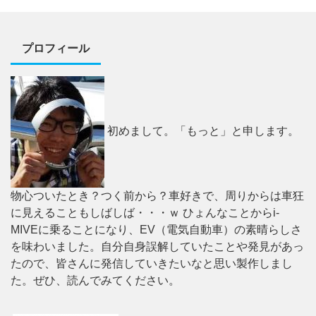
プロフィール
初めまして。「もっと」と申します。
物心ついたとき？つく前から？車好きで、周りからは車狂
に見えることもしばしば・・・ｗ ひょんなことからi-
MIVEに乗ることになり、EV（電気自動車）の素晴らしさ
を味わいました。自分自身誤解していたことや発見があっ
たので、皆さんに発信していきたいなと思い製作しまし
た。ぜひ、読んでみてください。