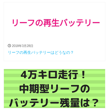
2018年3月28日
リーフの再生バッテリーはどうなの？