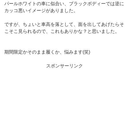
パールホワイトの車に似合い、ブラックボディーでは逆に
カッコ悪いイメージがありました。
ですが、ちょいと車高を落として、面を出してあげたらそ
こそこ見られるので、これもありかな？と思いました。
期間限定かそのまま履くか、悩みます(笑)
スポンサーリンク