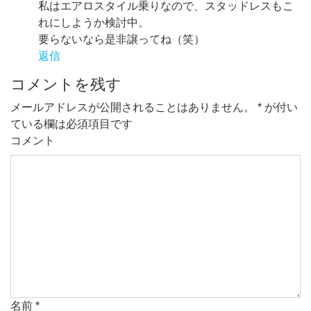
私はエアロスタイル乗りなので、スタッドレスもこ
れにしようか検討中。
要らないなら是非譲ってね（笑）
返信
コメントを残す
メールアドレスが公開されることはありません。
*
が付い
ている欄は必須項目です
コメント
名前
*