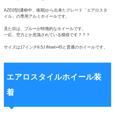
AZE0型(通称中、後期)から出来たグレード「エアロスタ
イル」の専用アルミホイールです。
見た目は、ブルーが特徴的なホイールです。
一応、空力とか意識されている模様です？？？
サイズは17インチ6.5J INset+45と普通のホイールです。
エアロスタイルホイール装
着