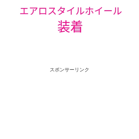
スポンサーリンク