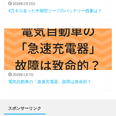
2018年2月15日
4万キロ走った中期型リーフのバッテリー残量は？
2018年1月7日
電気自動車の「急速充電器」故障は致命的？
スポンサーリンク