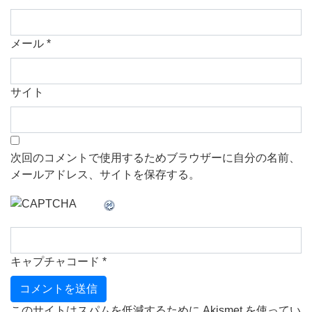
メール
*
サイト
次回のコメントで使用するためブラウザーに自分の名前、
メールアドレス、サイトを保存する。
キャプチャコード
*
このサイトはスパムを低減するために Akismet を使ってい