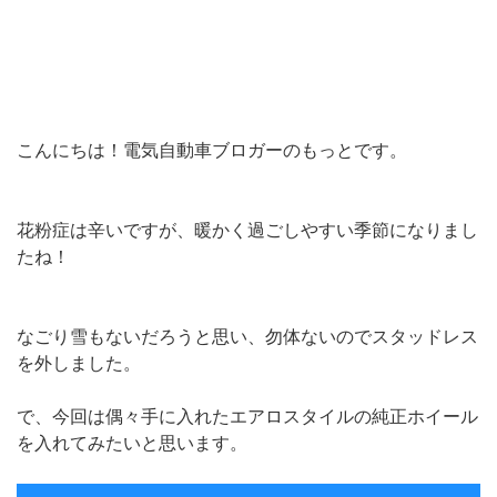
こんにちは！電気自動車ブロガーのもっとです。
花粉症は辛いですが、暖かく過ごしやすい季節になりまし
たね！
なごり雪もないだろうと思い、勿体ないのでスタッドレス
を外しました。
で、今回は偶々手に入れたエアロスタイルの純正ホイール
を入れてみたいと思います。