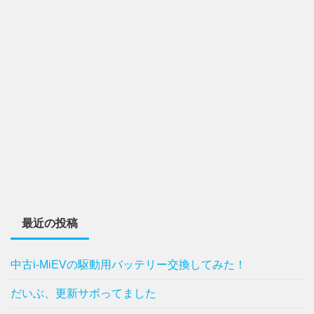
最近の投稿
中古i-MiEVの駆動用バッテリー交換してみた！
だいぶ、更新サボってました