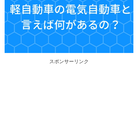
スポンサーリンク