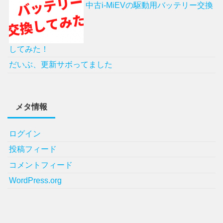
中古i-MiEVの駆動用バッテリー交換
してみた！
だいぶ、更新サボってました
メタ情報
ログイン
投稿フィード
コメントフィード
WordPress.org