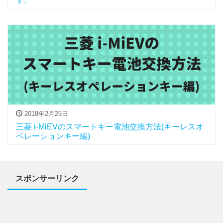
2018年2月25日
三菱 i-MiEVのスマートキー電池交換方法(キーレスオ
ペレーションキー編)
スポンサーリンク