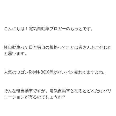
こんにちは！電気自動車ブロガーのもっとです。
軽自動車って日本独自の規格ってことは皆さんもご存じだ
と思います。
人気のワゴンRやN-BOX等がバンバン売れてますよね。
そんな軽自動車ですが、電気自動車となるとどれだけバリ
エーションが有るのでしょうか？