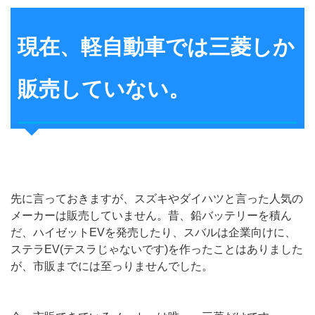
現在、軽自動車では三菱しか
販売していない。
先に言っておきますが、スズキやダイハツと言った人気の
メーカーは販売していません。昔、鉛バッテリーを積ん
だ、ハイゼットEVを発売したり、スバルは企業向けに、
ステラEV(テスラじゃないです)を作ったことはありました
が、市販までには至っりませんでした。