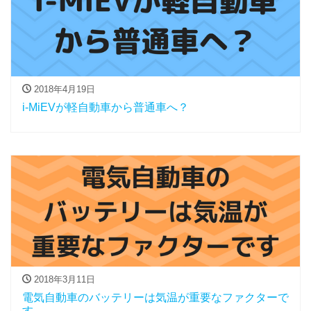
2018年4月19日
i-MiEVが軽自動車から普通車へ？
2018年3月11日
電気自動車のバッテリーは気温が重要なファクターで
す。