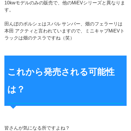
10kwモデルのみの販売で、他のMiEVシリーズと異なりま
す。
田んぼのポルシェはスバル サンバー、畑のフェラーリは
本田 アクティと言われていますので、ミニキャブMiEVト
ラックは畑のテスラですね（笑）
これから発売される可能性
は？
皆さんが気になる所ですよね？