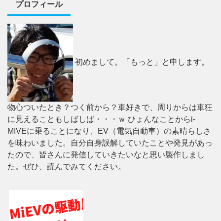
プロフィール
初めまして。「もっと」と申します。
物心ついたとき？つく前から？車好きで、周りからは車狂
に見えることもしばしば・・・ｗ ひょんなことからi-
MIVEに乗ることになり、EV（電気自動車）の素晴らしさ
を味わいました。自分自身誤解していたことや発見があっ
たので、皆さんに発信していきたいなと思い製作しまし
た。ぜひ、読んでみてください。