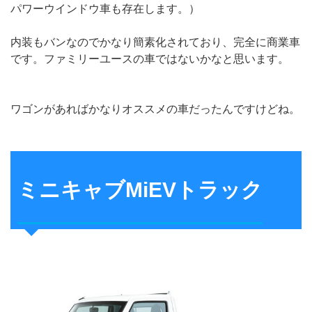
パワーウインドウ車も存在します。）
内装もバンなのでかなり簡素化されており、完全に商業車
です。ファミリーユースの車ではないかなと思います。
ワゴンがあればかなりオススメの車だったんですけどね。
ミニキャブMiEVトラック