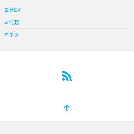
最新EV
未分類
車ネタ