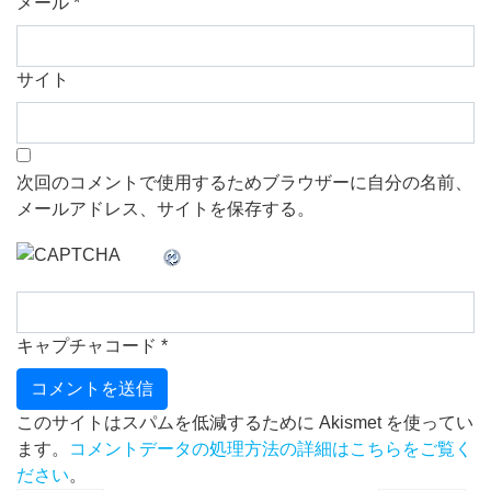
メール
*
サイト
次回のコメントで使用するためブラウザーに自分の名前、
メールアドレス、サイトを保存する。
キャプチャコード
*
このサイトはスパムを低減するために Akismet を使ってい
ます。
コメントデータの処理方法の詳細はこちらをご覧く
ださい
。