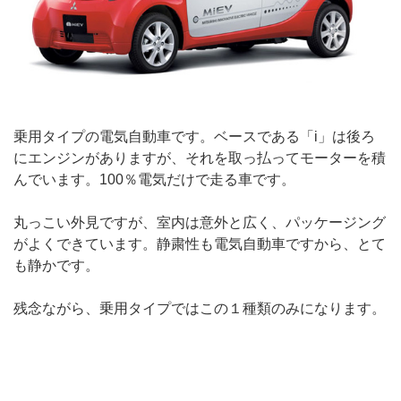
乗用タイプの電気自動車です。ベースである「i」は後ろ
にエンジンがありますが、それを取っ払ってモーターを積
んでいます。100％電気だけで走る車です。
丸っこい外見ですが、室内は意外と広く、パッケージング
がよくできています。静粛性も電気自動車ですから、とて
も静かです。
残念ながら、乗用タイプではこの１種類のみになります。