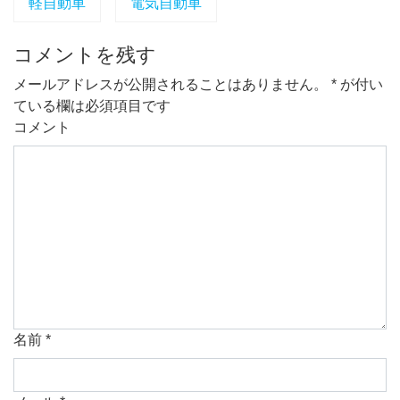
軽自動車
電気自動車
コメントを残す
メールアドレスが公開されることはありません。
*
が付い
ている欄は必須項目です
コメント
名前
*