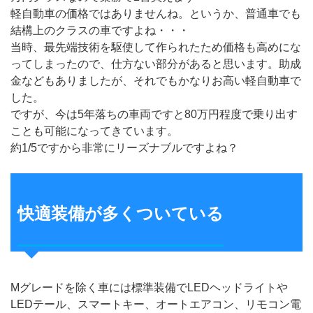
軽自動車の価格ではありませんね。というか、普通車でも
結構上のクラスの車ですよね・・・
当時、最先端技術を駆使して作られたため価格も高めにな
ってしまったので、仕方ない部分があると思います。助成
金などもありましたが、それでもかなりお高い軽自動車で
した。
ですが、今は5年落ちの車両ですと80万円程度で乗り出す
ことも可能になってきています。
約1/5ですから非常にリーズナブルですよね？
快適装備が多くついている
Mグレードを除く車には標準装備でLEDヘッドライトや
LEDテール、スマートキー、オートエアコン、リモコン電