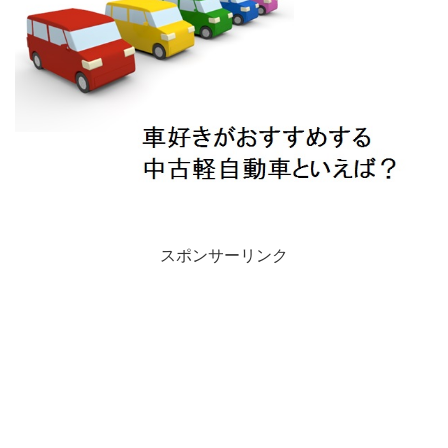
スポンサーリンク