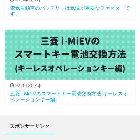
電気自動車のバッテリーは気温が重要なファクターで
す。
2018年2月25日
三菱 i-MiEVのスマートキー電池交換方法(キーレスオ
ペレーションキー編)
スポンサーリンク