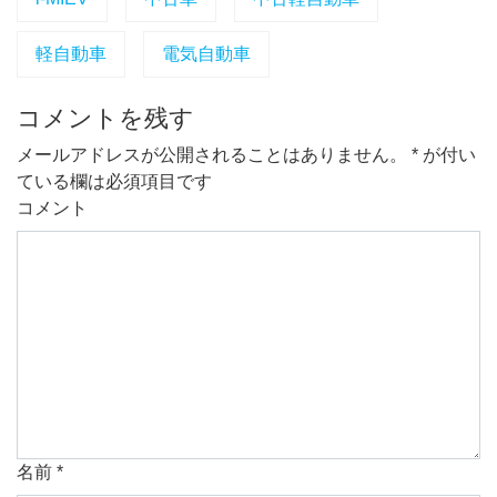
軽自動車
電気自動車
コメントを残す
メールアドレスが公開されることはありません。
*
が付い
ている欄は必須項目です
コメント
名前
*