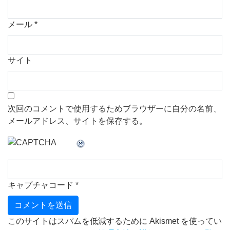
メール
*
サイト
次回のコメントで使用するためブラウザーに自分の名前、
メールアドレス、サイトを保存する。
キャプチャコード
*
このサイトはスパムを低減するために Akismet を使ってい