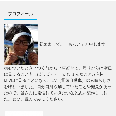
プロフィール
初めまして。「もっと」と申します。
物心ついたとき？つく前から？車好きで、周りからは車狂
に見えることもしばしば・・・ｗ ひょんなことからi-
MIVEに乗ることになり、EV（電気自動車）の素晴らしさ
を味わいました。自分自身誤解していたことや発見があっ
たので、皆さんに発信していきたいなと思い製作しまし
た。ぜひ、読んでみてください。