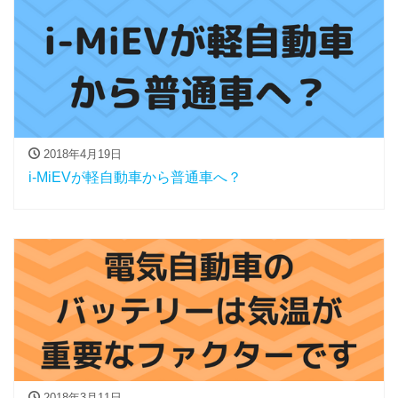
2018年4月19日
i-MiEVが軽自動車から普通車へ？
2018年3月11日