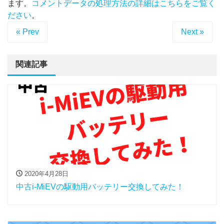
ます。
コメントデータの処理方法の詳細はこちらをご覧く
ださい
。
« Prev
Next »
関連記事
2020年4月28日
中古i-MiEVの駆動用バッテリー交換してみた！