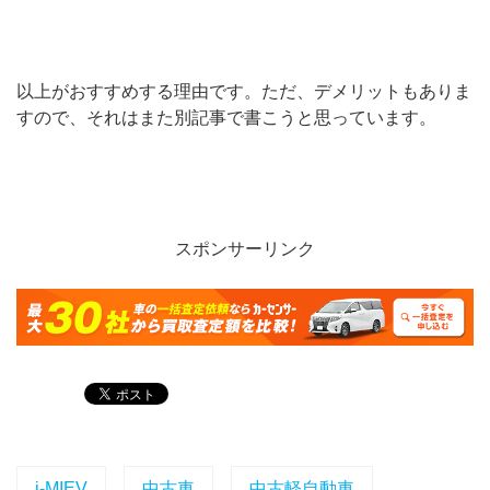
以上がおすすめする理由です。ただ、デメリットもありま
すので、それはまた別記事で書こうと思っています。
スポンサーリンク
i-MIEV
中古車
中古軽自動車