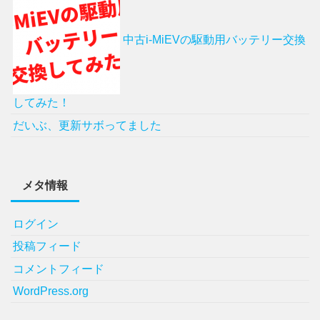
中古i-MiEVの駆動用バッテリー交換
してみた！
だいぶ、更新サボってました
メタ情報
ログイン
投稿フィード
コメントフィード
WordPress.org