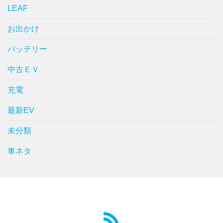
LEAF
お出かけ
バッテリー
中古ＥＶ
充電
最新EV
未分類
車ネタ