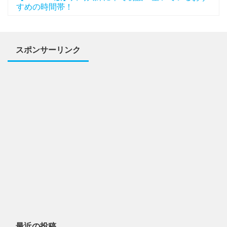
すめの時間帯！
スポンサーリンク
最近の投稿