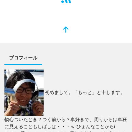
プロフィール
初めまして。「もっと」と申します。
物心ついたとき？つく前から？車好きで、周りからは車狂
に見えることもしばしば・・・ｗ ひょんなことからi-