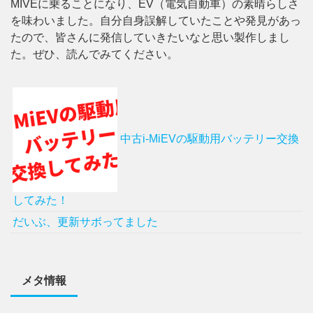
MIVEに乗ることになり、EV（電気自動車）の素晴らしさ
を味わいました。自分自身誤解していたことや発見があっ
たので、皆さんに発信していきたいなと思い製作しまし
た。ぜひ、読んでみてください。
中古i-MiEVの駆動用バッテリー交換
してみた！
だいぶ、更新サボってました
メタ情報