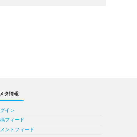
メタ情報
ログイン
投稿フィード
コメントフィード