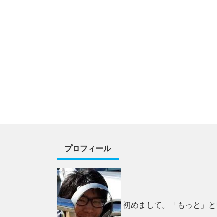
プロフィール
初めまして。「もっと」と