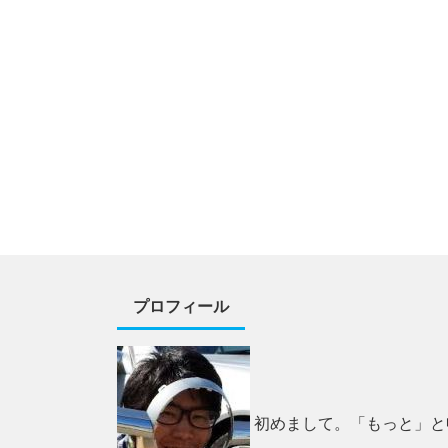
プロフィール
初めまして。「もっと」と