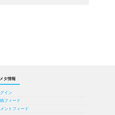
メタ情報
ログイン
投稿フィード
コメントフィード