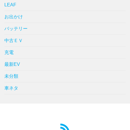
LEAF
お出かけ
バッテリー
中古ＥＶ
充電
最新EV
未分類
車ネタ