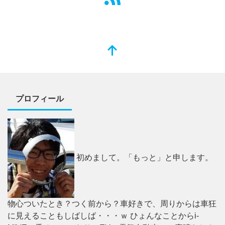
プロフィール
初めまして。「もっと」と申します。
物心ついたとき？つく前から？車好きで、周りからは車狂
に見えることもしばしば・・・ｗ ひょんなことからi-