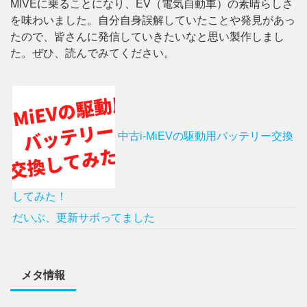
MIVEに乗ることになり、EV（電気自動車）の素晴らしさ
を味わいました。自分自身誤解していたことや発見があっ
たので、皆さんに発信していきたいなと思い製作しまし
た。ぜひ、読んでみてください。
中古i-MiEVの駆動用バッテリー交換
してみた！
だいぶ、更新サボってました
メタ情報