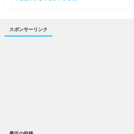
スポンサーリンク
最近の投稿