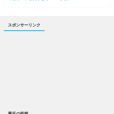
スポンサーリンク
最近の投稿