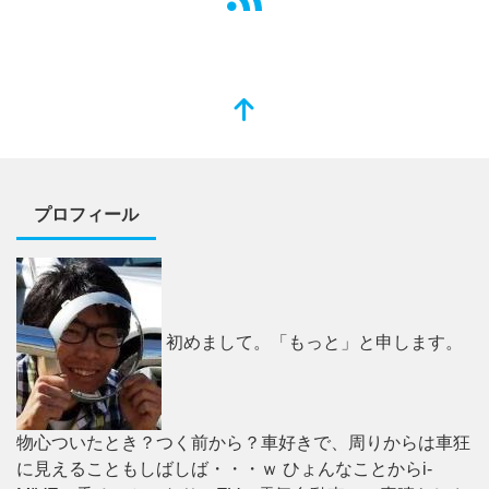
プロフィール
初めまして。「もっと」と申します。
物心ついたとき？つく前から？車好きで、周りからは車狂
に見えることもしばしば・・・ｗ ひょんなことからi-