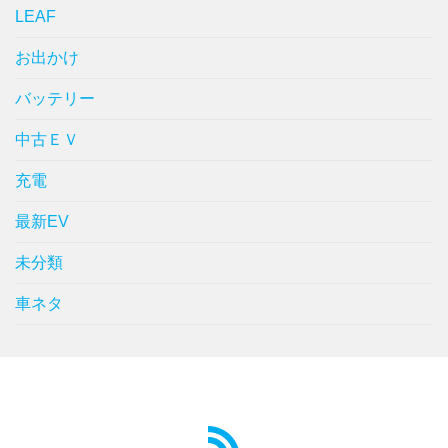
LEAF
お出かけ
バッテリー
中古ＥＶ
充電
最新EV
未分類
車ネタ