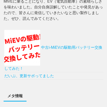
MIVEに乗ることになり、EV（電気自動車）の素晴らしさ
を味わいました。自分自身誤解していたことや発見があっ
たので、皆さんに発信していきたいなと思い製作しまし
た。ぜひ、読んでみてください。
中古i-MiEVの駆動用バッテリー交換
してみた！
だいぶ、更新サボってました
メタ情報