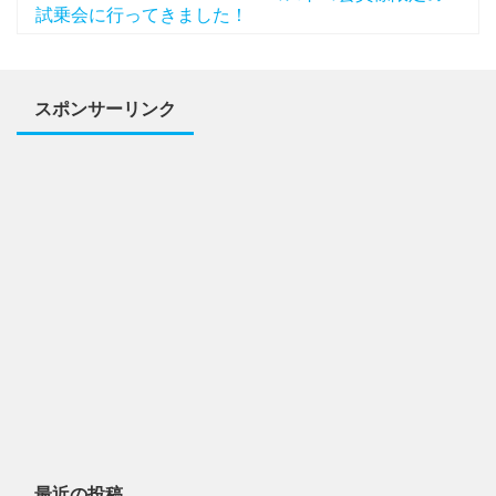
試乗会に行ってきました！
スポンサーリンク
最近の投稿