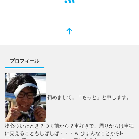
プロフィール
初めまして。「もっと」と申します。
物心ついたとき？つく前から？車好きで、周りからは車狂
に見えることもしばしば・・・ｗ ひょんなことからi-