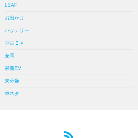
LEAF
お出かけ
バッテリー
中古ＥＶ
充電
最新EV
未分類
車ネタ