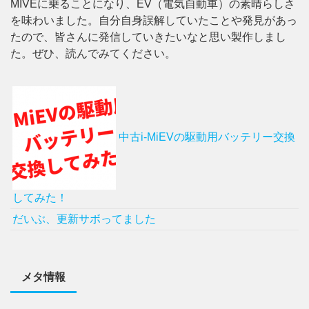
MIVEに乗ることになり、EV（電気自動車）の素晴らしさ
を味わいました。自分自身誤解していたことや発見があっ
たので、皆さんに発信していきたいなと思い製作しまし
た。ぜひ、読んでみてください。
中古i-MiEVの駆動用バッテリー交換
してみた！
だいぶ、更新サボってました
メタ情報