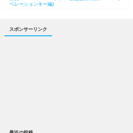
ペレーションキー編)
スポンサーリンク
最近の投稿