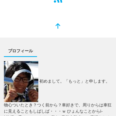
プロフィール
初めまして。「もっと」と申します。
物心ついたとき？つく前から？車好きで、周りからは車狂
に見えることもしばしば・・・ｗ ひょんなことからi-