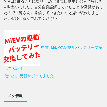
MIVEに乗ることになり、EV（電気自動車）の素晴らしさ
を味わいました。自分自身誤解していたことや発見があっ
たので、皆さんに発信していきたいなと思い製作しまし
た。ぜひ、読んでみてください。
中古i-MiEVの駆動用バッテリー交換
してみた！
だいぶ、更新サボってました
メタ情報