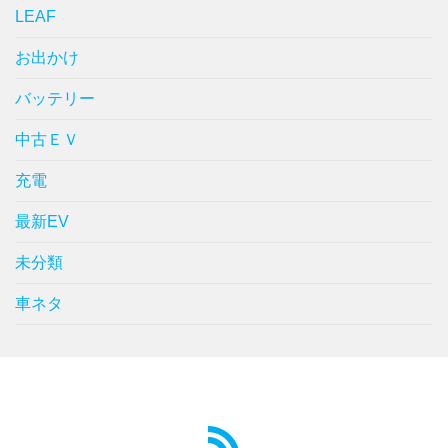
LEAF
お出かけ
バッテリー
中古ＥＶ
充電
最新EV
未分類
車ネタ