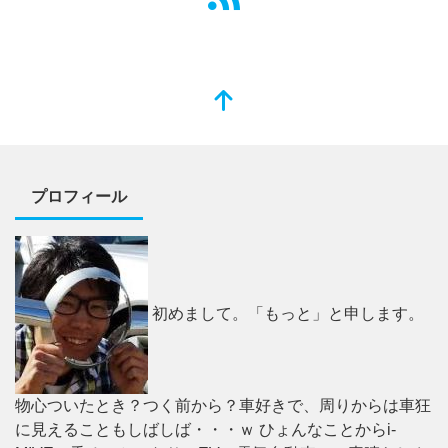
プロフィール
初めまして。「もっと」と申します。
物心ついたとき？つく前から？車好きで、周りからは車狂
に見えることもしばしば・・・ｗ ひょんなことからi-