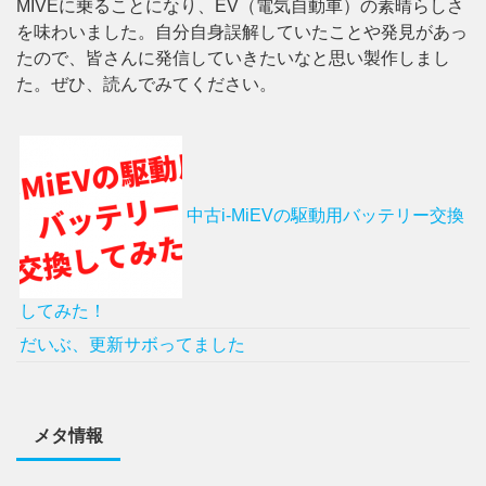
MIVEに乗ることになり、EV（電気自動車）の素晴らしさ
を味わいました。自分自身誤解していたことや発見があっ
たので、皆さんに発信していきたいなと思い製作しまし
た。ぜひ、読んでみてください。
中古i-MiEVの駆動用バッテリー交換
してみた！
だいぶ、更新サボってました
メタ情報