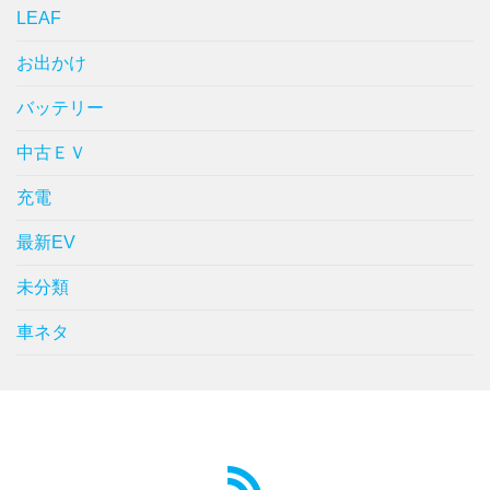
LEAF
お出かけ
バッテリー
中古ＥＶ
充電
最新EV
未分類
車ネタ